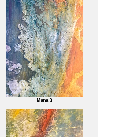
Mana 3